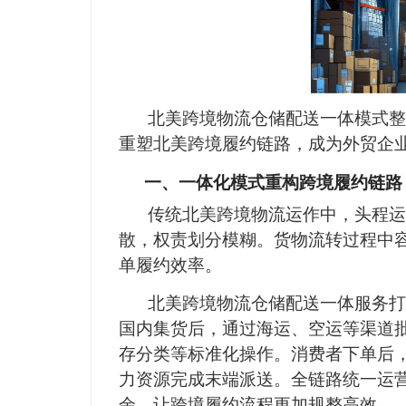
北美跨境物流仓储配送一体模式整
重塑北美跨境履约链路，成为外贸企
一、一体化模式重构跨境履约链路
传统北美跨境物流运作中，头程运
散，权责划分模糊。货物流转过程中
单履约效率。
北美跨境物流仓储配送一体服务打
国内集货后，通过海运、空运等渠道
存分类等标准化操作。消费者下单后
力资源完成末端派送。全链路统一运
余，让跨境履约流程更加规整高效。