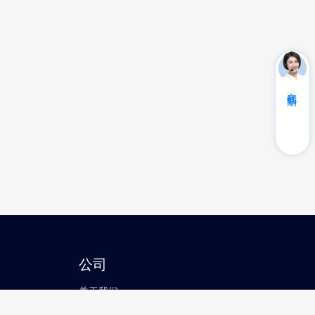
在线帮助
公司
关于我们
联系我们