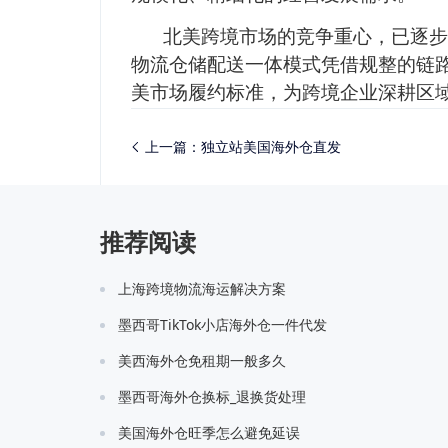
北美跨境市场的竞争重心，已逐步
物流仓储配送一体模式凭借规整的链
美市场履约标准，为跨境企业深耕区
上一篇：
独立站美国海外仓直发
推荐阅读
上海跨境物流海运解决方案
墨西哥TikTok小店海外仓一件代发
美西海外仓免租期一般多久
墨西哥海外仓换标_退换货处理
美国海外仓旺季怎么避免延误