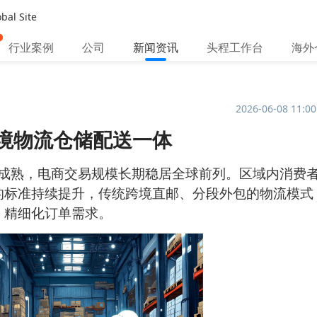
bal Site
行业案例
公司
新闻资讯
头程工作台
海外
2026-06-08 11:00
境物流仓储配送一体
成熟，电商交易规模长期稳居全球前列。区域内消费
的标准持续提升，传统跨境直邮、分段外包的物流模式
、精细化订单需求。