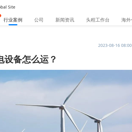
bal Site
行业案例
公司
新闻资讯
头程工作台
海外
2023-08-16 08:00
电设备怎么运？