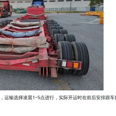
，运输选择凌晨1~5点进行，实际开运时在前后安排跟车