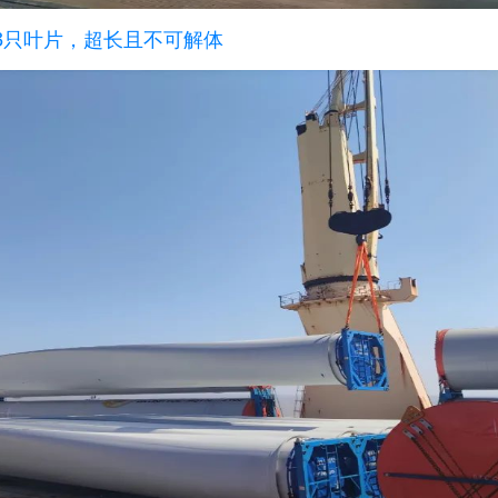
3只叶片，超长且不可解体