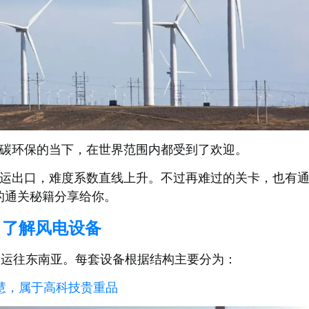
碳环保的当下，在世界范围内都受到了欢迎。
运出口，难度系数直线上升。不过再难过的关卡，也有
的通关秘籍分享给你。
了解风电设备
内运往东南亚。每套设备根据结构主要分为：
慧，属于高科技贵重品