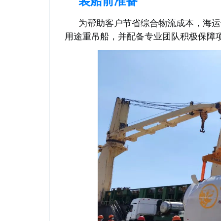
装船前准备
为帮助客户节省综合物流成本，海运
用途重吊船，并配备专业团队积极保障