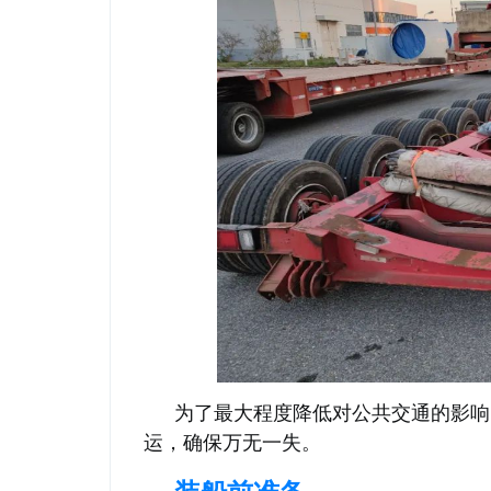
为了最大程度降低对公共交通的影响
运，确保万无一失。