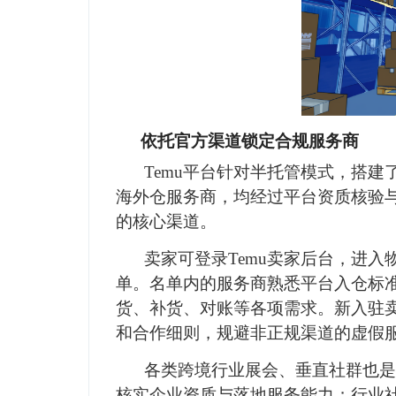
依托官方渠道锁定合规服务商
Temu平台针对半托管模式，搭
海外仓服务商，均经过平台资质核验
的核心渠道。
卖家可登录Temu卖家后台，进
单。名单内的服务商熟悉平台入仓标
货、补货、对账等各项需求。新入驻
和合作细则，规避非正规渠道的虚假
各类跨境行业展会、垂直社群也是
核实企业资质与落地服务能力；行业