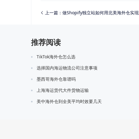
上一篇：
做Shopify独立站如何用北美海外仓实现
推荐阅读
TikTok海外仓怎么选
选择国内海运物流公司注意事项
墨西哥海外仓靠谱吗
上海海运货代大件货物运输
美中海外仓到全美平均时效要几天