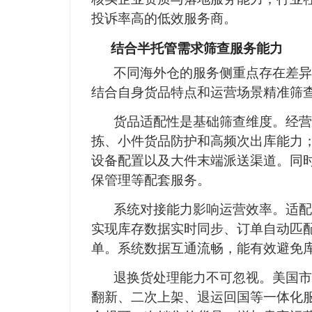
投诉率高的低效服务商。
结合半托管需求筛查服务能力
不同海外仓的服务侧重点存在差异
结合自身货品特点和运营场景精准筛
货品适配性是基础筛查维度。经营
拣、小件货品防护和高频次出库能力
设备配置以及大件末端派送渠道。同
保管理等配套服务。
系统对接能力影响运营效率。适配
实现库存数据实时同步、订单自动匹
单。系统数据互通流畅，能有效避免
退换货处理能力不可忽视。美国市
翻新、二次上架、退运回国等一体化