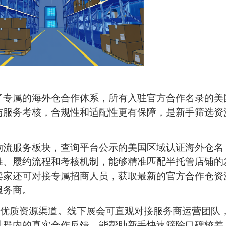
建了专属的海外仓合作体系，所有入驻官方合作名录的美
与服务考核，合规性和适配性更有保障，是新手筛选资
入物流服务板块，查询平台公示的美国区域认证海外仓名
准、履约流程和考核机制，能够精准匹配半托管店铺的
卖家还可对接专属招商人员，获取最新的官方合作仓资
服务商。
优质资源渠道。线下展会可直观对接服务商运营团队
社群内的真实合作反馈，能帮助新手快速筛除口碑较差