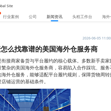
bal Site
行业案例
公司
新闻资讯
头程工作台
海外
2026-06-05 11:00
管怎么找靠谱的美国海外仓服务商
仓是衔接商家备货与平台履约的核心载体。多数新手卖家
量繁杂的美国海外仓服务商，容易陷入合作踩坑、服务
的海外仓服务，能够适配平台履约规则，保障货物周转
管店铺运营的基础条件。