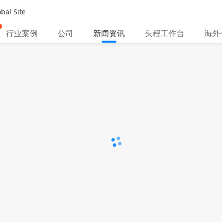
bal Site
行业案例
公司
新闻资讯
头程工作台
海外